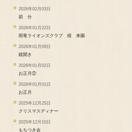
2026年02月03日
節 分
2026年01月22日
雨竜ライオンズクラブ 様 来園
2026年01月09日
鏡開き
2026年01月02日
お正月②
2026年01月01日
お正月
2025年12月25日
クリスマスディナー
2025年12月10日
もちつき会