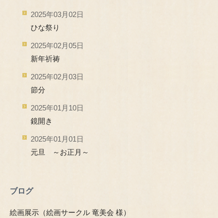
2025年03月02日
ひな祭り
2025年02月05日
新年祈祷
2025年02月03日
節分
2025年01月10日
鏡開き
2025年01月01日
元旦 ～お正月～
ブログ
絵画展示（絵画サークル 竜美会 様）