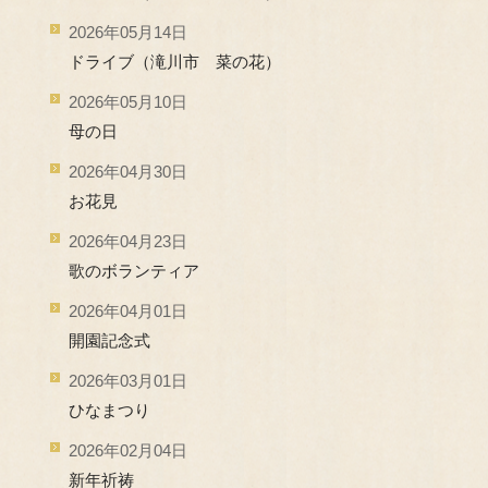
2026年05月14日
ドライブ（滝川市 菜の花）
2026年05月10日
母の日
2026年04月30日
お花見
2026年04月23日
歌のボランティア
2026年04月01日
開園記念式
2026年03月01日
ひなまつり
2026年02月04日
新年祈祷