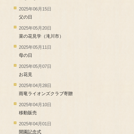
2025年06月15日
父の日
2025年05月20日
菜の花見学（滝川市）
2025年05月11日
母の日
2025年05月07日
お花見
2025年04月28日
雨竜ライオンズクラブ寄贈
2025年04月10日
移動販売
2025年04月01日
開園記念式