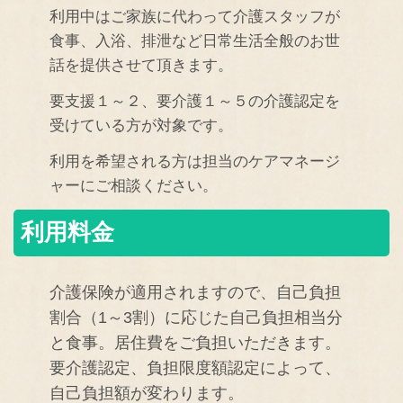
利用中はご家族に代わって介護スタッフが
食事、入浴、排泄など日常生活全般のお世
話を提供させて頂きます。
要支援１～２、要介護１～５の介護認定を
受けている方が対象です。
利用を希望される方は担当のケアマネージ
ャーにご相談ください。
利用料金
介護保険が適用されますので、自己負担
割合（1～3割）に応じた自己負担相当分
と食事。居住費をご負担いただきます。
要介護認定、負担限度額認定によって、
自己負担額が変わります。